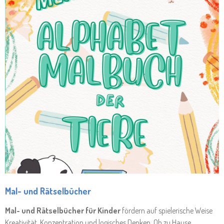
Mal- und Rätselbücher
Mal- und Rätselbücher für Kinder
fördern auf spielerische Weise
Kreativität, Konzentration und logisches Denken. Ob zu Hause,