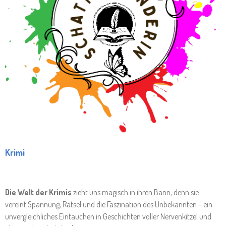
Krimi
Die Welt der Krimis
zieht uns magisch in ihren Bann, denn sie
vereint Spannung, Rätsel und die Faszination des Unbekannten – ein
unvergleichliches Eintauchen in Geschichten voller Nervenkitzel und