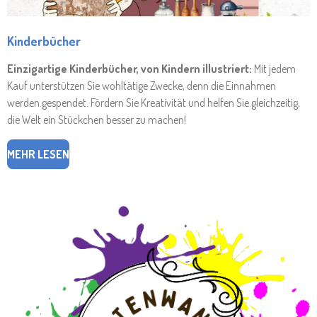
Kinderbücher
Einzigartige Kinderbücher, von Kindern illustriert:
Mit jedem
Kauf unterstützen Sie wohltätige Zwecke, denn die Einnahmen
werden gespendet. Fördern Sie Kreativität und helfen Sie gleichzeitig,
die Welt ein Stückchen besser zu machen!
MEHR LESEN