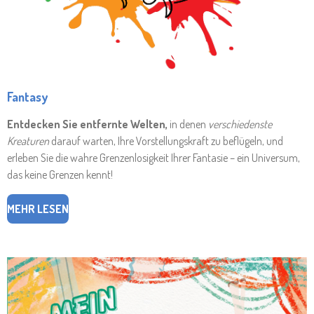
Fantasy
Entdecken Sie entfernte Welten,
in denen
verschiedenste
Kreaturen
darauf warten, Ihre Vorstellungskraft zu beflügeln, und
erleben Sie die wahre
Grenzenlosigkeit
Ihrer Fantasie – ein Universum,
das keine Grenzen kennt!
MEHR LESEN