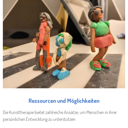
Ressourcen und Möglichkeiten
Die Kunsttherapie bietet zahlreiche Ansätze, um Menschen in ihrer
persönlichen Entwicklung zu unterstützen.