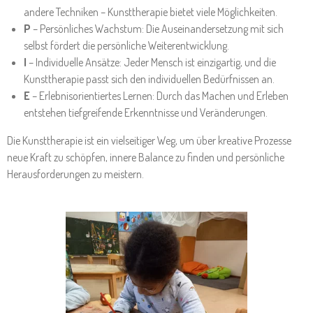
andere Techniken – Kunsttherapie bietet viele Möglichkeiten.
P
– Persönliches Wachstum: Die Auseinandersetzung mit sich
selbst fördert die persönliche Weiterentwicklung.
I
– Individuelle Ansätze: Jeder Mensch ist einzigartig, und die
Kunsttherapie passt sich den individuellen Bedürfnissen an.
E
– Erlebnisorientiertes Lernen: Durch das Machen und Erleben
entstehen tiefgreifende Erkenntnisse und Veränderungen.
Die Kunsttherapie ist ein vielseitiger Weg, um über kreative Prozesse
neue Kraft zu schöpfen, innere Balance zu finden und persönliche
Herausforderungen zu meistern.