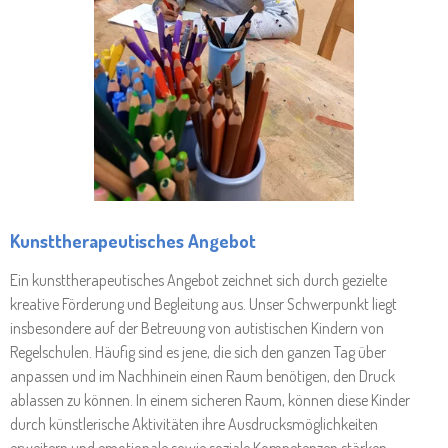
Kunsttherapeutisches Angebot
Ein kunsttherapeutisches Angebot zeichnet sich durch gezielte
kreative Förderung und Begleitung aus. Unser Schwerpunkt liegt
insbesondere auf der Betreuung von autistischen Kindern von
Regelschulen. Häufig sind es jene, die sich den ganzen Tag über
anpassen und im Nachhinein einen Raum benötigen, den Druck
ablassen zu können. In einem sicheren Raum, können diese Kinder
durch künstlerische Aktivitäten ihre Ausdrucksmöglichkeiten